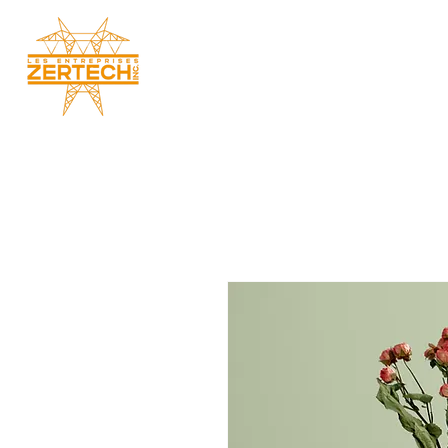
ACCUE