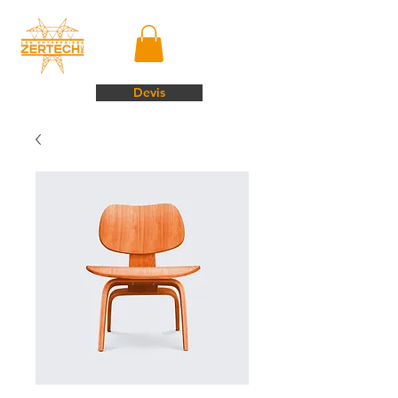
Devis