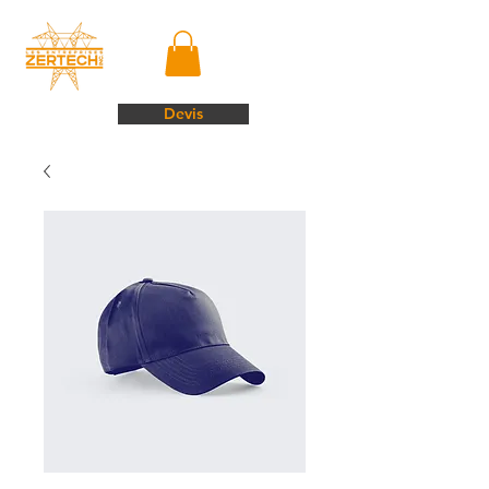
Devis